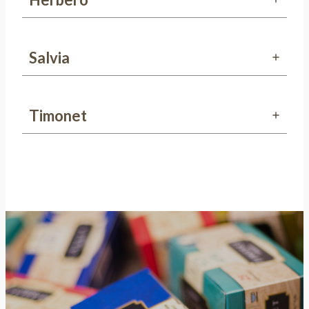
Salvia
Timonet