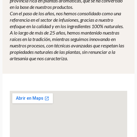
provincia rica en plantas aromáticas, que se ha convertido
en la base de nuestros productos.
Con el paso de los años, nos hemos consolidado como una
referencia en el sector de infusiones, gracias a nuestro
enfoque en la calidad y en los ingredientes 100% naturales.
A lo largo de más de 25 años, hemos mantenido nuestras
raíces en la tradición, mientras seguimos innovando en
nuestros procesos, con técnicas avanzadas que respetan las
propiedades naturales de las plantas, sin renunciar a la
artesanía que nos caracteriza.