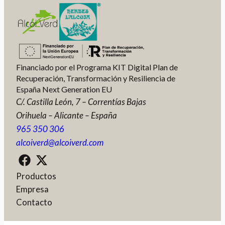
Financiado por el Programa KIT Digital Plan de
Recuperación, Transformación y Resiliencia de
España Next Generation EU
C/. Castilla León, 7 – Correntías Bajas
Orihuela – Alicante – España
965 350 306
alcoiverd@alcoiverd.com
Productos
Empresa
Contacto