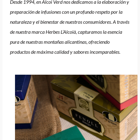
Desde 1994, en Alcoi Verd nos dedicamos a la elaboración y
preparación de infusiones con un profundo respeto por la
naturaleza y el bienestar de nuestros consumidores. A través
de nuestra marca Herbes L’Alcoià, capturamos la esencia
pura de nuestras montañas alicantinas, ofreciendo
productos de máxima calidad y sabores incomparables.