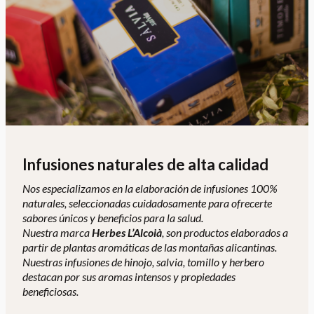
Infusiones naturales de alta calidad
Nos especializamos en la elaboración de infusiones 100%
naturales, seleccionadas cuidadosamente para ofrecerte
sabores únicos y beneficios para la salud.
Nuestra marca
Herbes L’Alcoià
, son productos elaborados a
partir de plantas aromáticas de las montañas alicantinas.
Nuestras infusiones de hinojo, salvia, tomillo y herbero
destacan por sus aromas intensos y propiedades
beneficiosas.