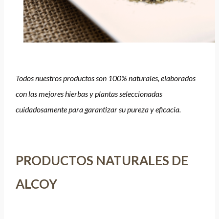
Todos nuestros productos son 100% naturales, elaborados
con las mejores hierbas y plantas seleccionadas
cuidadosamente para garantizar su pureza y eficacia.
PRODUCTOS NATURALES DE
ALCOY