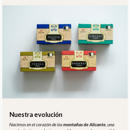
Nuestra evolución
Nacimos en el corazón de las
montañas de Alicante
, una