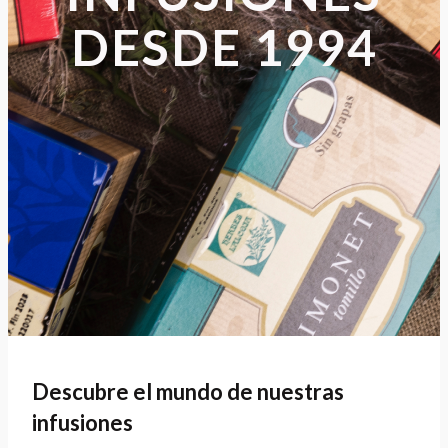
DESDE 1994
Descubre el mundo de nuestras
infusiones