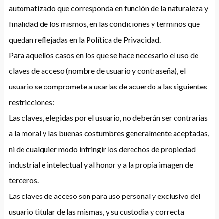
automatizado que corresponda en función de la naturaleza y
finalidad de los mismos, en las condiciones y términos que
quedan reflejadas en la Política de Privacidad.
Para aquellos casos en los que se hace necesario el uso de
claves de acceso (nombre de usuario y contraseña), el
usuario se compromete a usarlas de acuerdo a las siguientes
restricciones:
Las claves, elegidas por el usuario, no deberán ser contrarias
a la moral y las buenas costumbres generalmente aceptadas,
ni de cualquier modo infringir los derechos de propiedad
industrial e intelectual y al honor y a la propia imagen de
terceros.
Las claves de acceso son para uso personal y exclusivo del
usuario titular de las mismas, y su custodia y correcta