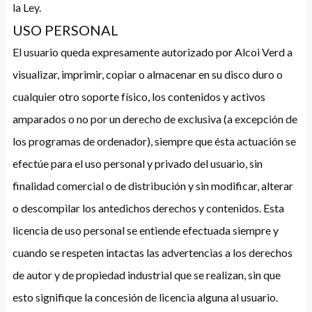
la Ley.
USO PERSONAL
El usuario queda expresamente autorizado por Alcoi Verd a
visualizar, imprimir, copiar o almacenar en su disco duro o
cualquier otro soporte físico, los contenidos y activos
amparados o no por un derecho de exclusiva (a excepción de
los programas de ordenador), siempre que ésta actuación se
efectúe para el uso personal y privado del usuario, sin
finalidad comercial o de distribución y sin modificar, alterar
o descompilar los antedichos derechos y contenidos. Esta
licencia de uso personal se entiende efectuada siempre y
cuando se respeten intactas las advertencias a los derechos
de autor y de propiedad industrial que se realizan, sin que
esto signifique la concesión de licencia alguna al usuario.