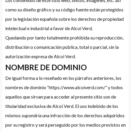
Los contenidos de este sitio web, textos, imágenes, etc. así
como su diseño gráfico y su código fuente están protegidos
por la legislación española sobre los derechos de propiedad
intelectual e industrial a favor de Alcoi Verd.
Quedando por tanto totalmente prohibida su reproducción,
distribución o comunicación pública, total o parcial, sin la
autorización expresa de Alcoi Verd.
NOMBRE DE DOMINIO
De igual forma a lo reseñado en los párrafos anteriores, los
nombres de dominio “https://www.alcoiverd.com/“ y todos
aquellos que sirvan para acceder al presente sitio son de
titularidad exclusiva de Alcoi Verd. El uso indebido de los
mismos supondría una infracción de los derechos adquiridos
por su registro y será perseguido por los medios previstos en