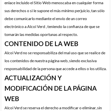
enlace incluido el Sitio Web menoscaba en cualquier forma
sus derechos o si le supone el más mínimo perjuicio, tan sólo
debe comunicarlo mediante el envío de un correo
electrónico a Alcoi Verd , teniendo la confianza de que se
tomarán las medidas oportunas al respecto.
CONTENIDO DE LA WEB
Alcoi Verd no se responsabiliza del mal uso que se realice de
los contenidos de nuestra página web, siendo exclusiva
responsabilidad de la persona que accede a ellos o los utiliza.
ACTUALIZACIÓN Y
MODIFICACIÓN DE LA PÁGINA
WEB
Alcoi Verd se reserva el derecho a modificar o eliminar, sin