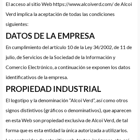
El acceso al sitio Web https://www.alcoiverd.com/ de Alcoi
Verd implica la aceptación de todas las condiciones
siguientes:
DATOS DE LA EMPRESA
En cumplimiento del artículo 10 de la Ley 34/2002, de 11 de
julio, de Servicios de la Sociedad de la Información y
Comercio Electrónico, a continuación se exponen los datos
identificativos de la empresa.
PROPIEDAD INDUSTRIAL
El logotipo y la denominación “Alcoi Verd”, así como otros
signos distintivos (gráficos o denominativos), que aparecen
en esta Web son propiedad exclusiva de Alcoi Verd, de tal
forma que es esta entidad la única autorizada a utilizarlos.