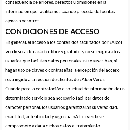
consecuencia de errores, defectos u omisiones en la
información que facilitemos cuando proceda de fuentes
ajenas a nosotros.
CONDICIONES DE ACCESO
En general, el acceso a los contenidos facilitados por «Alcoi
Verd» será de carácter libre y gratuito, y no se exigirá a los
usuarios que faciliten datos personales, ni se suscriban, ni
hagan uso de claves o contraseñas, a excepción del acceso
restringido a la sección de clientes de «Alcoi Verd».
Cuando para la contratación o solicitud de información de un
determinado servicio sea necesario facilitar datos de
carácter personal, los usuarios garantizarán su veracidad,
exactitud, autenticidad y vigencia. «Alcoi Verd» se
compromete a dar a dichos datos el tratamiento