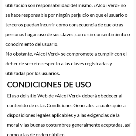
utilización son responsabilidad del mismo. «Alcoi Verd» no
se hace responsable por ningún perjuicio en que el usuario o
terceros puedan incurrir como consecuencia de que otras
personas hagan uso de sus claves, con o sin consentimiento o
conocimiento del usuario.
No obstante, «Alcoi Verd» se compromete a cumplir con el
deber de secreto respecto a las claves registradas y
utilizadas por los usuarios.
CONDICIONES DE USO
El uso del sitio Web de «Alcoi Verd» deberá obedecer al
contenido de estas Condiciones Generales, a cualesquiera
disposiciones legales aplicables y a las exigencias de la
moral y las buenas costumbres generalmente aceptadas, así
como a las de orden público.