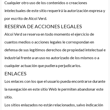
Cualquier otro uso de los contenidos o creaciones
intelectuales de este sitio requerirá la autorización expresa y
por escrito de Alcoi Verd.
RESERVA DE ACCIONES LEGALES
Alcoi Verd se reserva en todo momento el ejercicio de
cuantos medios o acciones legales le correspondan en
defensa de sus legítimos derechos de propiedad intelectual e
industrial frente a un uso no autorizado de los mismos o a
cualquier actuación que pudiera perjudicarlos.
ENLACES
Los enlaces con los que el usuario pueda encontrarse durante
la navegación en este sitio Web le permiten abandonar este
sitio.
Los sitios enlazados no están relacionados, salvo indicación