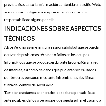
previo aviso, tanto la información contenida en su sitio Web,
así como su configuración y presentación, sin asumir
responsabilidad alguna por ello.
INDICACIONES SOBRE ASPECTOS
TÉCNICOS
Alcoi Verd no asume ninguna responsabilidad que se pueda
derivar de problemas técnicos o fallos en los equipos
informáticos que se produzcan durante la conexión a la red
de Internet, así como de daños que pudieran ser causados
por terceras personas mediante intromisiones ilegítimas
fuera del control de Alcoi Verd.
También quedamos exonerados de toda responsabilidad
ante posibles daños o perjuicios que pueda sufrir el usuario a