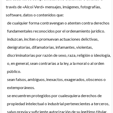
través de «Alcoi Verd» mensajes, imágenes, fotografías,
software, datos o contenidos que:
de cualquier forma contravengan o atenten contra derechos
fundamentales reconocidos por el ordenamiento jurídico.
induzcan, inciten o promuevan actuaciones delictivas,
denigratorias, difamatorias, infamantes, violentas,
discriminatorias por razón de sexo, raza, religión o ideología,
o, en general, sean contrarias a la ley, a la moral o al orden
público.
sean falsos, ambiguos, inexactos, exagerados, obscenos o
extemporáneos.
se encuentren protegidos por cualesquiera derechos de
propiedad intelectual o industrial pertenecientes a terceros,
salvo previa y suficiente autorización de su legítimo titular.