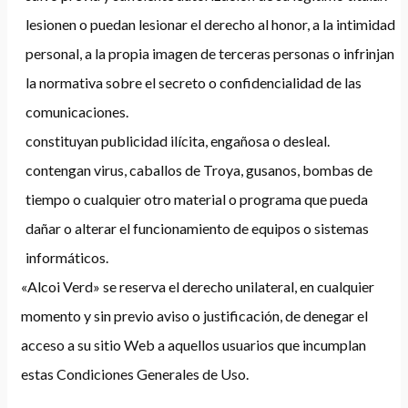
lesionen o puedan lesionar el derecho al honor, a la intimidad
personal, a la propia imagen de terceras personas o infrinjan
la normativa sobre el secreto o confidencialidad de las
comunicaciones.
constituyan publicidad ilícita, engañosa o desleal.
contengan virus, caballos de Troya, gusanos, bombas de
tiempo o cualquier otro material o programa que pueda
dañar o alterar el funcionamiento de equipos o sistemas
informáticos.
«Alcoi Verd» se reserva el derecho unilateral, en cualquier
momento y sin previo aviso o justificación, de denegar el
acceso a su sitio Web a aquellos usuarios que incumplan
estas Condiciones Generales de Uso.