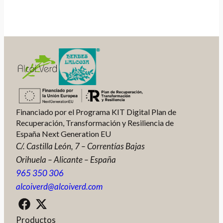
Financiado por el Programa KIT Digital Plan de
Recuperación, Transformación y Resiliencia de
España Next Generation EU
C/. Castilla León, 7 – Correntías Bajas
Orihuela – Alicante – España
965 350 306
alcoiverd@alcoiverd.com
Productos