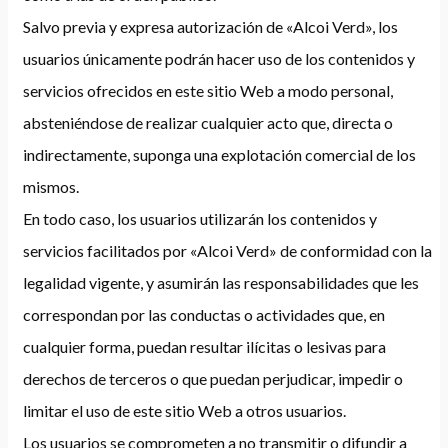
Salvo previa y expresa autorización de «Alcoi Verd», los
usuarios únicamente podrán hacer uso de los contenidos y
servicios ofrecidos en este sitio Web a modo personal,
absteniéndose de realizar cualquier acto que, directa o
indirectamente, suponga una explotación comercial de los
mismos.
En todo caso, los usuarios utilizarán los contenidos y
servicios facilitados por «Alcoi Verd» de conformidad con la
legalidad vigente, y asumirán las responsabilidades que les
correspondan por las conductas o actividades que, en
cualquier forma, puedan resultar ilícitas o lesivas para
derechos de terceros o que puedan perjudicar, impedir o
limitar el uso de este sitio Web a otros usuarios.
Los usuarios se comprometen a no transmitir o difundir a