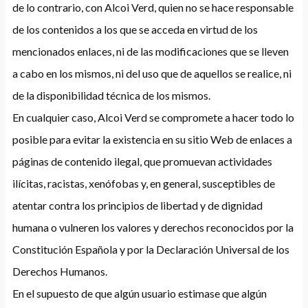
de lo contrario, con Alcoi Verd, quien no se hace responsable
de los contenidos a los que se acceda en virtud de los
mencionados enlaces, ni de las modificaciones que se lleven
a cabo en los mismos, ni del uso que de aquellos se realice, ni
de la disponibilidad técnica de los mismos.
En cualquier caso, Alcoi Verd se compromete a hacer todo lo
posible para evitar la existencia en su sitio Web de enlaces a
páginas de contenido ilegal, que promuevan actividades
ilícitas, racistas, xenófobas y, en general, susceptibles de
atentar contra los principios de libertad y de dignidad
humana o vulneren los valores y derechos reconocidos por la
Constitución Española y por la Declaración Universal de los
Derechos Humanos.
En el supuesto de que algún usuario estimase que algún